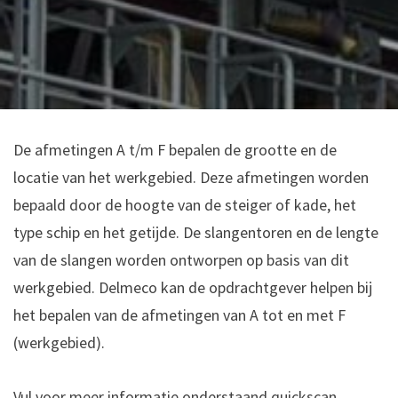
De afmetingen A t/m F bepalen de grootte en de
locatie van het werkgebied. Deze afmetingen worden
bepaald door de hoogte van de steiger of kade, het
type schip en het getijde. De slangentoren en de lengte
van de slangen worden ontworpen op basis van dit
werkgebied. Delmeco kan de opdrachtgever helpen bij
het bepalen van de afmetingen van A tot en met F
(werkgebied).
Vul voor meer informatie onderstaand quickscan