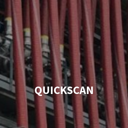
QUICKSCAN