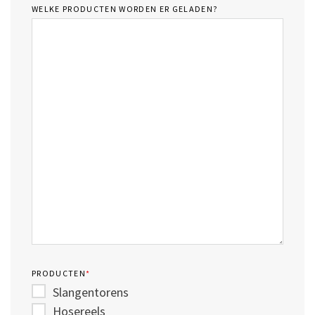
WELKE PRODUCTEN WORDEN ER GELADEN?
PRODUCTEN
*
Slangentorens
Hosereels