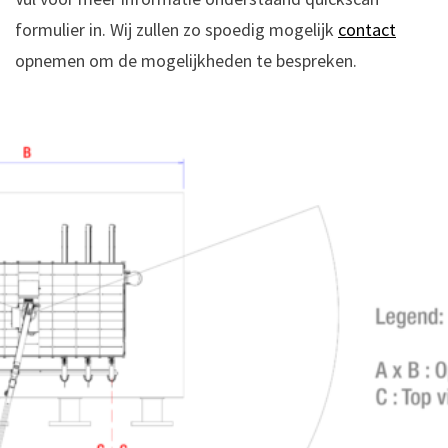
formulier in. Wij zullen zo spoedig mogelijk
contact
opnemen om de mogelijkheden te bespreken.