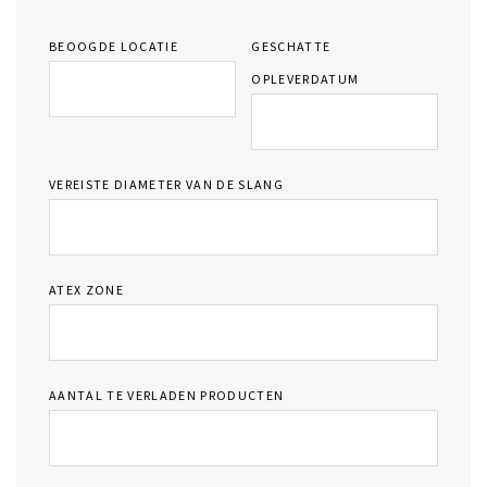
BEOOGDE LOCATIE
GESCHATTE
OPLEVERDATUM
VEREISTE DIAMETER VAN DE SLANG
ATEX ZONE
AANTAL TE VERLADEN PRODUCTEN