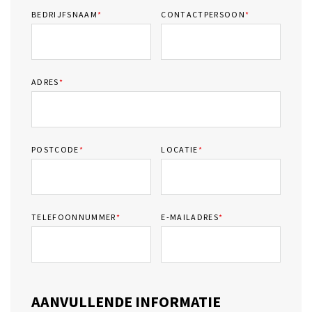
BEDRIJFSNAAM
*
CONTACTPERSOON
*
ADRES
*
POSTCODE
*
LOCATIE
*
TELEFOONNUMMER
*
E-MAILADRES
*
AANVULLENDE INFORMATIE