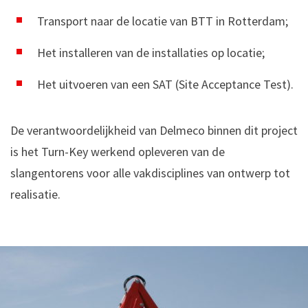
Transport naar de locatie van BTT in Rotterdam;
Het installeren van de installaties op locatie;
Het uitvoeren van een SAT (Site Acceptance Test).
De verantwoordelijkheid van Delmeco binnen dit project
is het Turn-Key werkend opleveren van de
slangentorens voor alle vakdisciplines van ontwerp tot
realisatie.