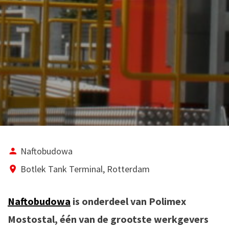
Naftobudowa
Botlek Tank Terminal, Rotterdam
Naftobudowa
is onderdeel van Polimex
Mostostal, één van de grootste werkgevers