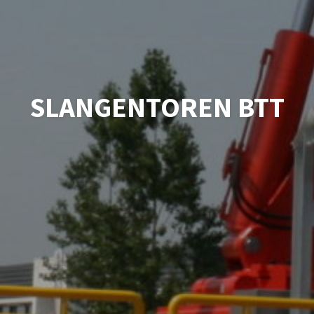
SLANGENTOREN BTT