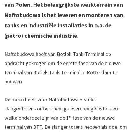
van Polen. Het belangrijkste werkterrein van
Naftobudowa is het leveren en monteren van
tanks en industriële installaties in o.a. de
(petro) chemische industrie.
Naftobudowa heeft van Botlek Tank Terminal de
opdracht gekregen om de eerste fase van de nieuwe
terminal van Botlek Tank Terminal in Rotterdam te
bouwen.
Delmeco heeft voor Naftobudowa 3 stuks
slangentorens ontworpen, geleverd en geïnstalleerd
e
welke onderdeel zijn van de 1
fase van de nieuwe
terminal van BTT. De slangentorens hebben als doel om