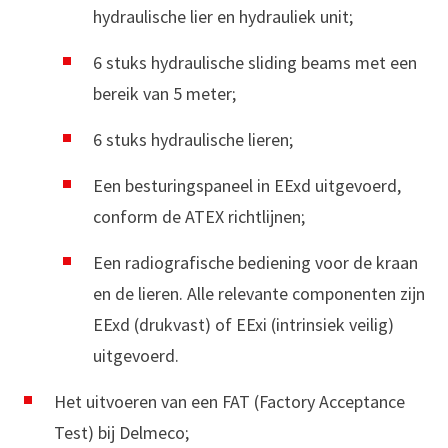
hydraulische lier en hydrauliek unit;
6 stuks hydraulische sliding beams met een
bereik van 5 meter;
6 stuks hydraulische lieren;
Een besturingspaneel in EExd uitgevoerd,
conform de ATEX richtlijnen;
Een radiografische bediening voor de kraan
en de lieren. Alle relevante componenten zijn
EExd (drukvast) of EExi (intrinsiek veilig)
uitgevoerd.
Het uitvoeren van een FAT (Factory Acceptance
Test) bij Delmeco;