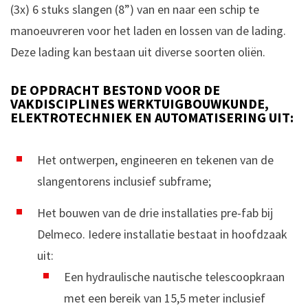
(3x) 6 stuks slangen (8”) van en naar een schip te
manoeuvreren voor het laden en lossen van de lading.
Deze lading kan bestaan uit diverse soorten oliën.
DE OPDRACHT BESTOND VOOR DE
VAKDISCIPLINES WERKTUIGBOUWKUNDE,
ELEKTROTECHNIEK EN AUTOMATISERING UIT:
Het ontwerpen, engineeren en tekenen van de
slangentorens inclusief subframe;
Het bouwen van de drie installaties pre-fab bij
Delmeco. Iedere installatie bestaat in hoofdzaak
uit:
Een hydraulische nautische telescoopkraan
met een bereik van 15,5 meter inclusief